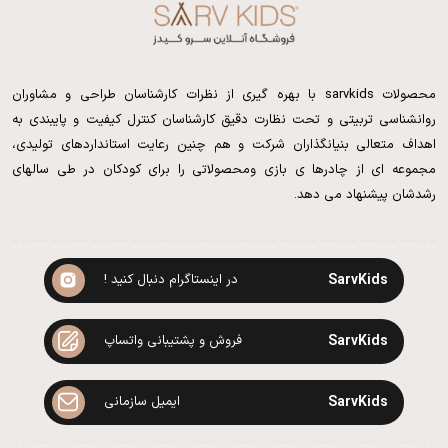
محصولات sarvkids با بهره گیری از نظرات کارشناسان طراحی و مشاوران
روانشناسی تربیتی و تحت نظارت دقیق کارشناسان کنترل کیفیت و پایبندی به
اهداف متعالی بنیانگذاران شرکت و هم چنین رعایت استانداردهای تولیدی،
مجموعه ای از چادرها ی بازی ومحصولاتی را برای کودکان در طی سالهای
رشدشان پیشنهاد می دهد.
SarvKids
در اینستاگرام دنبال کنید !
SarvKids
فروش و پشتیبانی واتساپ
SarvKids
ایمیل سازمانی