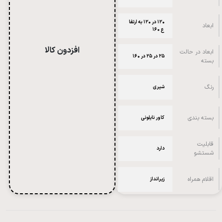
۱۲۰ در ۱۲۰ به ارتفا
ابعاد
ع ۱۶۰
افزدون کالا
ابعاد در حالت
۲۵ در ۲۵ در ۱۶۰
بسته
رنگ
شیری
بسته بندی
کاور نایلونی
قابلیت
دارد
شستشو
اقلام همراه
زیرانداز