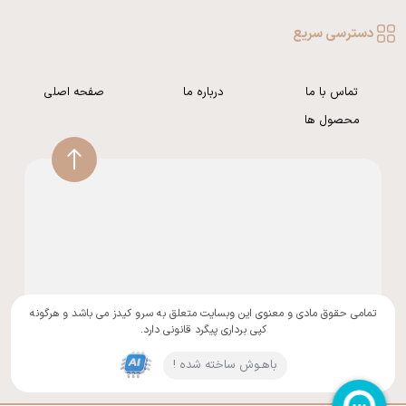
دسترسی سریع
تماس با ما
درباره ما
صفحه اصلی
محصول ها
تمامی حقوق مادی و معنوی این وبسایت متعلق به سرو کیدز می باشد و هرگونه
کپی برداری پیگرد قانونی دارد.
باهـوش ساخته شده !