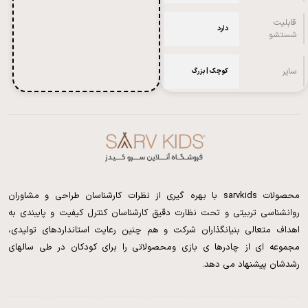
قابلیت
دارد
شستشو
سایر
کوچک | بزرگ
محصولات sarvkids با بهره گیری از نظرات کارشناسان طراحی و مشاوران
روانشناسی تربیتی و تحت نظارت دقیق کارشناسان کنترل کیفیت و پایبندی به
اهداف متعالی بنیانگذاران شرکت و هم چنین رعایت استانداردهای تولیدی،
مجموعه ای از چادرها ی بازی ومحصولاتی را برای کودکان در طی سالهای
رشدشان پیشنهاد می دهد.