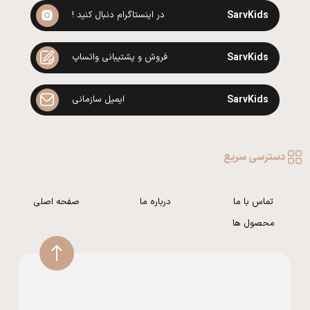
SarvKids
در اینستاگرام دنبال کنید !
SarvKids
فروش و پشتیبانی واتساپ
SarvKids
ایمیل سازمانی
دسترسی سریع
تماس با ما
درباره ما
صفحه اصلی
محصول ها