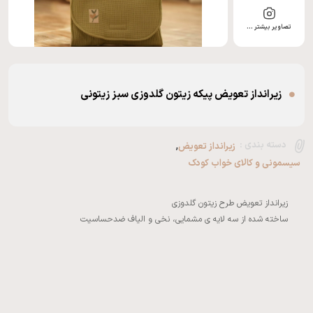
تصاویر بیشتر …
زیرانداز تعویض پیکه زیتون گلدوزی سبز زیتونی
,
دسته بندی :
زیرانداز تعویض
سیسمونی و کالای خواب کودک
ساخته شده از سه لایه ی مشمایی، نخی و الیاف ضدحساسیت