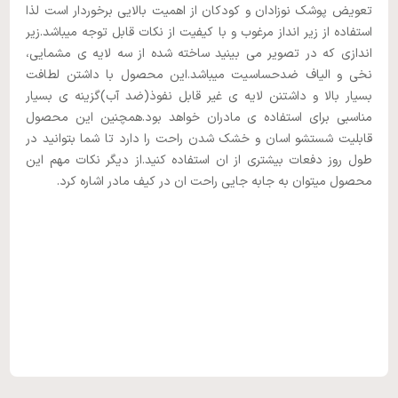
تعویض پوشک نوزادان و کودکان از اهمیت بالایی برخوردار است لذا
استفاده از زیر انداز مرغوب و با کیفیت از نکات قابل توجه میباشد.زیر
اندازی که در تصویر می بینید ساخته شده از سه لایه ی مشمایی،
نخی و الیاف ضدحساسیت میباشد.این محصول با داشتن لطافت
بسیار بالا و داشتنن لایه ی غیر قابل نفوذ(ضد آب)گزینه ی بسیار
مناسبی برای استفاده ی مادران خواهد بود.همچنین این محصول
قابلیت شستشو اسان و خشک شدن راحت را دارد تا شما بتوانید در
طول روز دفعات بیشتری از ان استفاده کنید.از دیگر نکات مهم این
محصول میتوان به جابه جایی راحت ان در کیف مادر اشاره کرد.