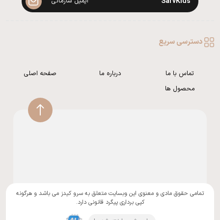
SarvKids
ایمیل سازمانی
دسترسی سریع
تماس با ما
درباره ما
صفحه اصلی
محصول ها
تمامی حقوق مادی و معنوی این وبسایت متعلق به سرو کیدز می باشد و هرگونه
کپی برداری پیگرد قانونی دارد.