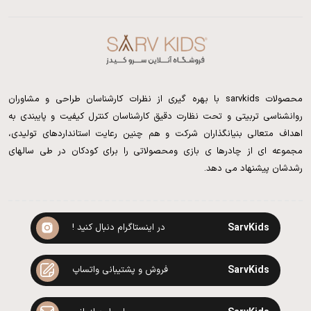
محصولات sarvkids با بهره گیری از نظرات کارشناسان طراحی و مشاوران
روانشناسی تربیتی و تحت نظارت دقیق کارشناسان کنترل کیفیت و پایبندی به
اهداف متعالی بنیانگذاران شرکت و هم چنین رعایت استانداردهای تولیدی،
مجموعه ای از چادرها ی بازی ومحصولاتی را برای کودکان در طی سالهای
رشدشان پیشنهاد می دهد.
SarvKids
در اینستاگرام دنبال کنید !
SarvKids
فروش و پشتیبانی واتساپ