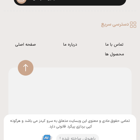
دسترسی سریع
تماس با ما
درباره ما
صفحه اصلی
محصول ها
تمامی حقوق مادی و معنوی این وبسایت متعلق به سرو کیدز می باشد و هرگونه
کپی برداری پیگرد قانونی دارد.
باهـوش ساخته شده !