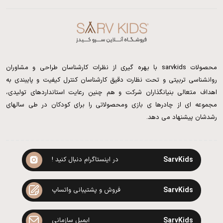
محصولات sarvkids با بهره گیری از نظرات کارشناسان طراحی و مشاوران
روانشناسی تربیتی و تحت نظارت دقیق کارشناسان کنترل کیفیت و پایبندی به
اهداف متعالی بنیانگذاران شرکت و هم چنین رعایت استانداردهای تولیدی،
مجموعه ای از چادرها ی بازی ومحصولاتی را برای کودکان در طی سالهای
رشدشان پیشنهاد می دهد.
SarvKids
در اینستاگرام دنبال کنید !
SarvKids
فروش و پشتیبانی واتساپ
SarvKids
ایمیل سازمانی