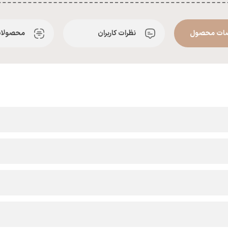
ات محصول
نظرات کاربران
محصولات