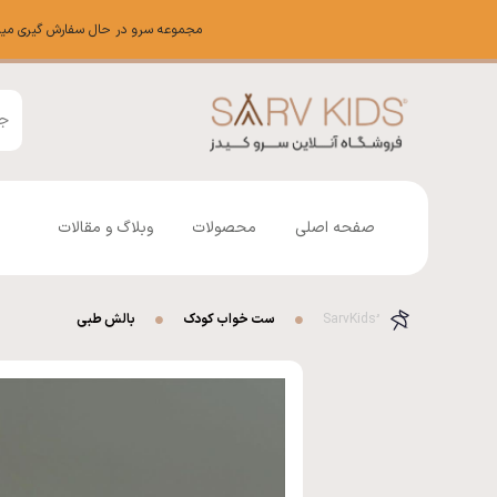
مجموعه سرو در حال سفارش گیری میباشد شم
صفحه اصلی
محصولات
وبلاگ و مقالات
ست خواب کودک
بالش طبی