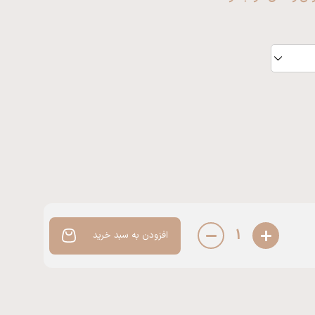
1
افزودن به سبد خرید