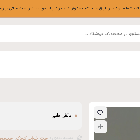
ا میتوانید از طریق سایت ثبت سفارش کنید در غیر اینصورت یا نیاز به پشتیبانی در روبیکا میتوانی
بالش طبی
دسته بندی :
,
ست خواب کودک
سیسمون