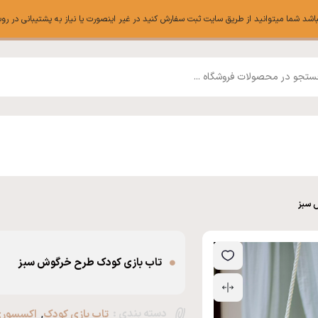
ا میتوانید از طریق سایت ثبت سفارش کنید در غیر اینصورت یا نیاز به پشتیبانی در روبیکا میتوانی
 سبز
تاب بازی کودک طرح خرگوش سبز
دسته بندی :
,
تاب بازی کودک
اکسسوری