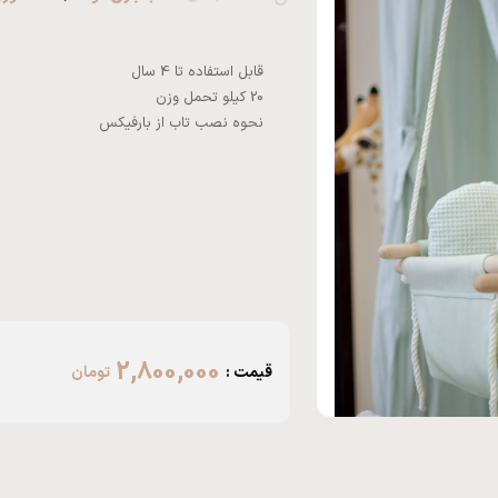
نحوه نصب تاب از بارفیکس
2,800,000
قیمت :
تومان