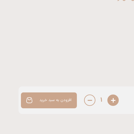
1
افزودن به سبد خرید