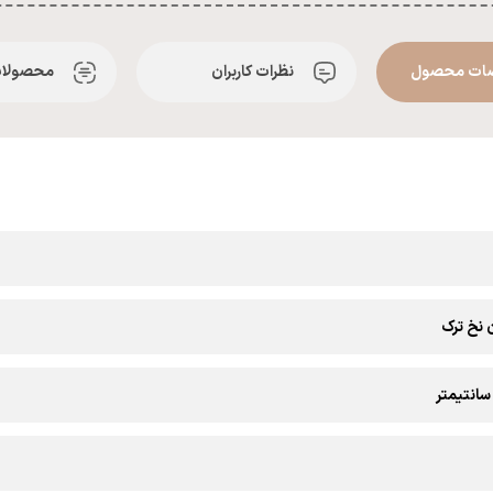
ات محصول
نظرات کاربران
محصولات
ن نخ ترک