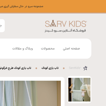
مجموعه سرو در حال سفارش گیری میباشد شم
صفحه اصلی
محصولات
وبلاگ و مقالات
تاب بازی کودک
تاب بازی کودک طرح خرگوش