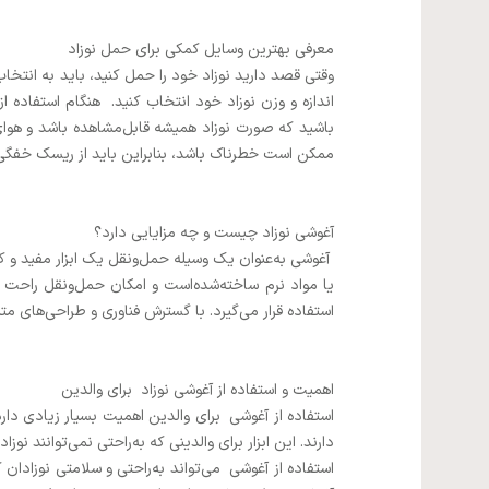
معرفی بهترین وسایل کمکی برای حمل نوزاد
وقتی قصد دارید نوزاد خود را حمل کنید، باید به انتخا
اندازه و وزن نوزاد خود انتخاب کنید. هنگام استفاده 
باشید که صورت نوزاد همیشه قابل‌مشاهده باشد و هوای
ممکن است خطرناک باشد، بنابراین باید از ریسک خفگی آگ
آغوشی نوزاد چیست و چه مزایایی دارد؟
آغوشی به‌عنوان یک وسیله حمل‌ونقل یک ابزار مفید و کا
یا مواد نرم ساخته‌شده‌است و امکان حمل‌ونقل راحت و 
استفاده قرار می‌گیرد. با گسترش فناوری و طراحی‌های مت
اهمیت و استفاده از آغوشی نوزاد برای والدین
استفاده از آغوشی برای والدین اهمیت بسیار زیادی دارد
دارند. این ابزار برای والدینی که به‌راحتی نمی‌توانند نو
استفاده از آغوشی می‌تواند به‌راحتی و سلامتی نوزادان