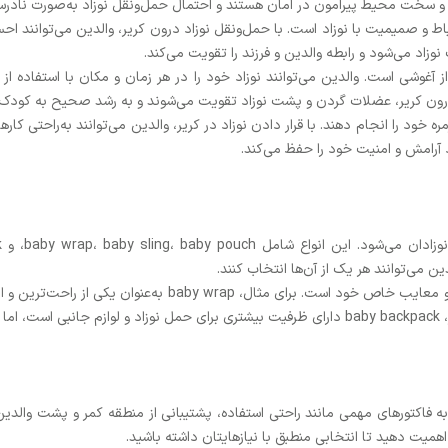
سخت محیط پیرامون در امان هستند و احتمال حمل‌ونقل نوزاد به‌صورت نادرس
ط و صمیمیت با نوزاد است. با حمل‌ونقل نوزاد درون کریر، والدین می‌توانند احسا
زاد می‌شود و رابطه والدین و فرزند را تقویت می‌کند.
ز آغوشی است. والدین می‌توانند نوزاد خود را در هر زمان و مکان با استفاده از
درون کریر، عضلات گردن و پشت نوزاد تقویت می‌شوند و به رشد صحیح به کودک
 خود را انجام دهند. با قرار دادن نوزاد در کریر، والدین می‌توانند به‌راحتی کار
 آرامش و امنیت خود را حفظ می‌کند.
ین می‌توانند هر یک از آن‌ها انتخاب کنند.
البته در نظر داشته باشید که هر نوع آغوشی دارای مزایا و معایب خ
اشد.
 به فاکتورهای مهمی مانند راحتی استفاده، پشتیبانی از منطقه کمر و پشت وال
همیت دهید تا انتخابی منطبق با نیازهایتان داشته باشید.