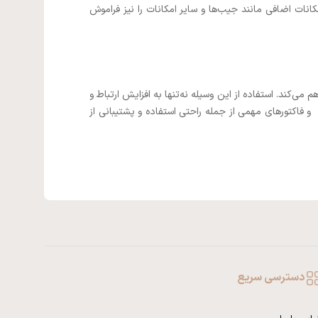
نات اضافی مانند جیب‌ها و سایر امکانات را نیز فراموش
کند. استفاده از این وسیله نه‌تنها به افزایش ارتباط و
فاکتورهای مهمی از جمله راحتی استفاده و پشتیبانی از
دسترسی سریع