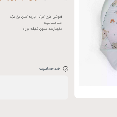
ضد حساسیت