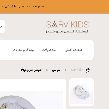
مجموعه سرو در حال سفارش گیری میباشد شم
صفحه اصلی
محصولات
وبلاگ و مقالات
آغوشی
آغوشی طرح کوآلا