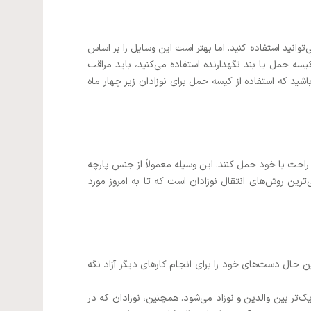
وانید استفاده کنید. اما بهتر است این وسایل را بر اساس
یسه حمل یا بند نگهدارنده استفاده می‌کنید، باید مراقب
ید که استفاده از کیسه حمل برای نوزادان زیر چهار ماه
 راحت با خود حمل کنند. این وسیله معمولاً از جنس پارچه
‌ترین روش‌های انتقال نوزادان است که تا به امروز مورد
ین حال دست‌های خود را برای انجام کارهای دیگر آزاد نگه
‌تر بین والدین و نوزاد می‌شود. همچنین، نوزادان که در