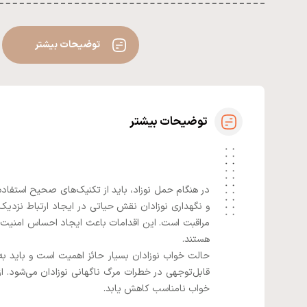
توضیحات بیشتر
توضیحات بیشتر
در هنگام حمل نوزاد، باید از تکنیک‌های صحیح استفاده 
و نگهداری نوزادان نقش حیاتی در ایجاد ارتباط نزدیک 
مراقبت است. این اقدامات باعث ایجاد احساس امنیت و ر
هستند.
حالت خواب نوزادان بسیار حائز اهمیت است و باید ب
قابل‌توجهی در خطرات مرگ ناگهانی نوزادان می‌شود. ا
خواب نامناسب کاهش یابد.