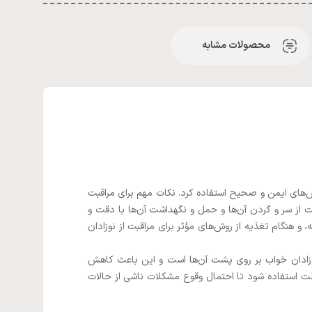
محصولات مشابه
روش‌های ایمن و صحیح استفاده کرد. نکات مهم برای مراقبت
ت از سر و گردن آن‌ها و حمل و نگهداشت آن‌ها با دقت و
 هنگام تغذیه از روش‌های مؤثر برای مراقبت از نوزادان
وزادان خواب بر روی پشت آن‌ها است و این باعث کاهش
الت استفاده شود تا احتمال وقوع مشکلات ناشی از حالات