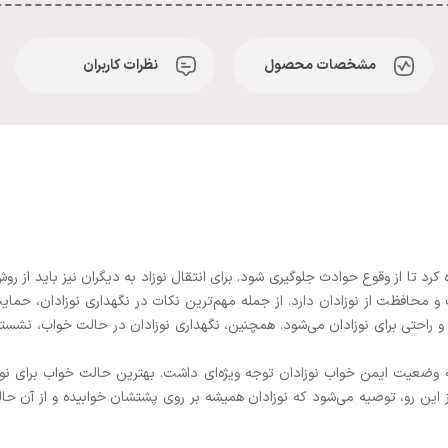
مشخصات محصول
نظرات کاربران
کرد تا از وقوع حوادث جلوگیری شود. برای انتقال نوزاد به دیگران نیز باید از 
و محافظت از نوزادان دارد. از جمله مهم‌ترین نکات در نگهداری نوزادان، حمای
احتی برای نوزادان می‌شود. همچنین، نگهداری نوزادان در حالت خواب، نشسته، و
ه وضعیت ایمن خواب نوزادان توجه ویژه‌ای داشت. بهترین حالت خواب برای ن
ز این رو، توصیه می‌شود که نوزادان همیشه بر روی پشتشان خوابیده و از آن ح