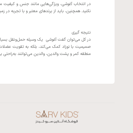
در انتخاب آغوشی، ویژگی‌هایی مانند جنس و کیفیت موا
نکنید. همچنین، باید از برندهای معتبر و با تجربه در 
نتیجه گیری
در کل می‌توان گفت آغوشی یک وسیله حمل‌ونقل بسیار مفی
صمیمیت با نوزاد کمک می‌کند، بلکه به تقویت عضلات 
منطقه کمر و پشت والدین، والدین می‌توانند به‌راحتی به