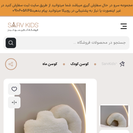
مجموعه سرو در حال سفارش گیری میباشد شما میتوانید از طریق سایت ثبت سفارش کنید در
غیر اینصورت یا نیاز به پشتیبانی در روبیکا میتوانید پیام بدهید09106058165
کوسن کودک
کوسن ماه