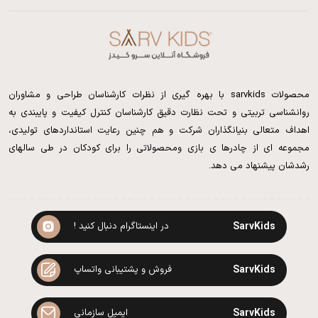
محصولات sarvkids با بهره گیری از نظرات کارشناسان طراحی و مشاوران
روانشناسی تربیتی و تحت نظارت دقیق کارشناسان کنترل کیفیت و پایبندی به
اهداف متعالی بنیانگذاران شرکت و هم چنین رعایت استانداردهای تولیدی،
مجموعه ای از چادرها ی بازی ومحصولاتی را برای کودکان در طی سالهای
رشدشان پیشنهاد می دهد.
SarvKids
در اینستاگرام دنبال کنید !
SarvKids
فروش و پشتیبانی واتساپ
SarvKids
ایمیل سازمانی