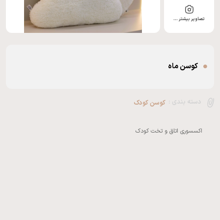
تصاویر بیشتر …
کوسن ماه
دسته بندی :
کوسن کودک
اکسسوری اتاق و تخت کودک