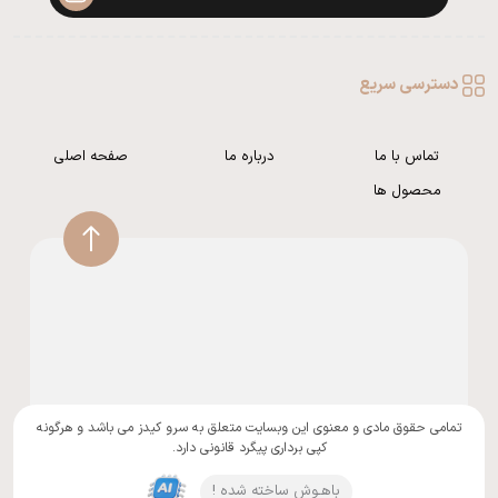
دسترسی سریع
تماس با ما
درباره ما
صفحه اصلی
محصول ها
تمامی حقوق مادی و معنوی این وبسایت متعلق به سرو کیدز می باشد و هرگونه
کپی برداری پیگرد قانونی دارد.
باهـوش ساخته شده !