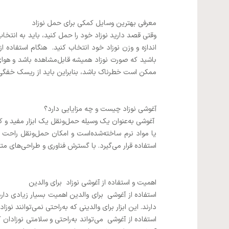
معرفی بهترین وسایل کمکی برای حمل نوزاد
وقتی قصد دارید نوزاد خود را حمل کنید، باید به انتخا
اندازه و وزن نوزاد خود انتخاب کنید. هنگام استفاده 
باشید که صورت نوزاد همیشه قابل‌مشاهده باشد و هوای
ممکن است خطرناک باشد، بنابراین باید از ریسک خفگی آگ
آغوشی نوزاد چیست و چه مزایایی دارد؟
آغوشی به‌عنوان یک وسیله حمل‌ونقل یک ابزار مفید و کا
یا مواد نرم ساخته‌شده‌است و امکان حمل‌ونقل راحت و 
استفاده قرار می‌گیرد. با گسترش فناوری و طراحی‌های مت
اهمیت و استفاده از آغوشی نوزاد برای والدین
استفاده از آغوشی برای والدین اهمیت بسیار زیادی دارد
دارند. این ابزار برای والدینی که به‌راحتی نمی‌توانند نو
استفاده از آغوشی می‌تواند به‌راحتی و سلامتی نوزادان