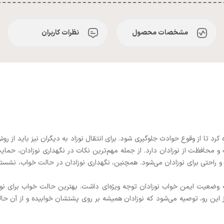
مشخصات محصول
نظرات کاربران
کرد تا از وقوع حوادث جلوگیری شود. برای انتقال نوزاد به دیگران نیز باید از 
و محافظت از نوزادان دارد. از جمله مهم‌ترین نکات در نگهداری نوزادان، حمای
احتی برای نوزادان می‌شود. همچنین، نگهداری نوزادان در حالت خواب، نشسته، و
ه وضعیت ایمن خواب نوزادان توجه ویژه‌ای داشت. بهترین حالت خواب برای ن
ز این رو، توصیه می‌شود که نوزادان همیشه بر روی پشتشان خوابیده و از آن ح