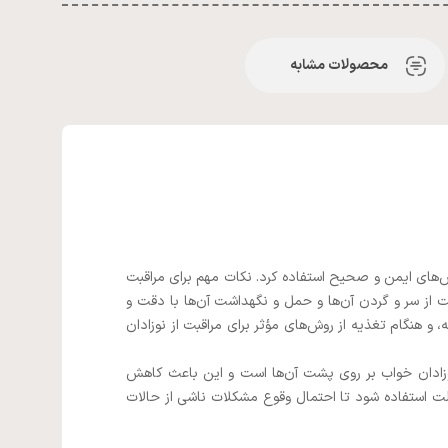
محصولات مشابه
روش‌های ایمن و صحیح استفاده کرد. نکات مهم برای مراقبت
ت از سر و گردن آن‌ها و حمل و نگهداشت آن‌ها با دقت و
 هنگام تغذیه از روش‌های مؤثر برای مراقبت از نوزادان
وزادان خواب بر روی پشت آن‌ها است و این باعث کاهش
الت استفاده شود تا احتمال وقوع مشکلات ناشی از حالات