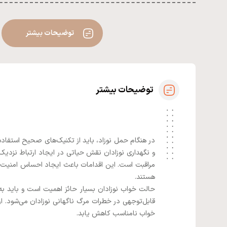
توضیحات بیشتر
توضیحات بیشتر
در هنگام حمل نوزاد، باید از تکنیک‌های صحیح استفاده 
و نگهداری نوزادان نقش حیاتی در ایجاد ارتباط نزدیک 
مراقبت است. این اقدامات باعث ایجاد احساس امنیت و ر
هستند.
حالت خواب نوزادان بسیار حائز اهمیت است و باید ب
قابل‌توجهی در خطرات مرگ ناگهانی نوزادان می‌شود. ا
خواب نامناسب کاهش یابد.