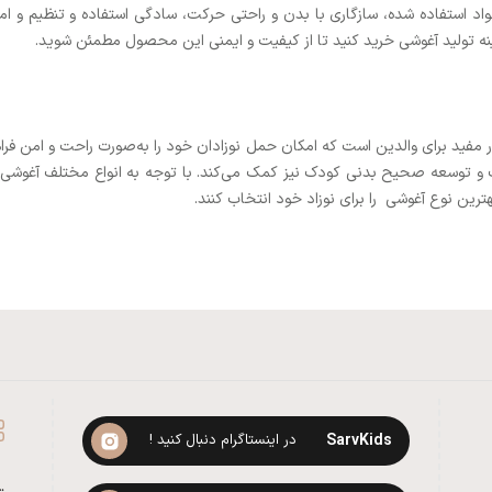
د استفاده شده، سازگاری با بدن و راحتی حرکت، سادگی استفاده و تنظیم و امکا
زمینه تولید آغوشی خرید کنید تا از کیفیت و ایمنی این محصول مطمئن شوید.
د برای والدین است که امکان حمل نوزادان خود را به‌صورت راحت و امن فراهم می‌
و توسعه صحیح بدنی کودک نیز کمک می‌کند. با توجه به انواع مختلف آغوشی و 
ترین نوع آغوشی را برای نوزاد خود انتخاب کنند.
SarvKids
در اینستاگرام دنبال کنید !