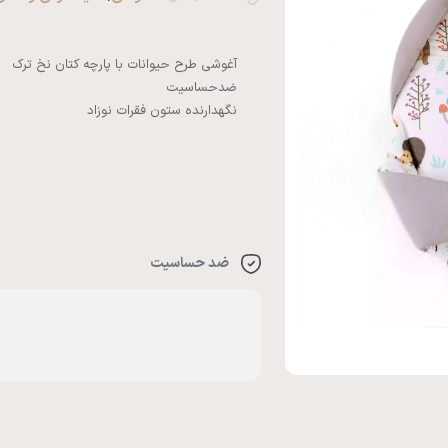
ضد حساسیت