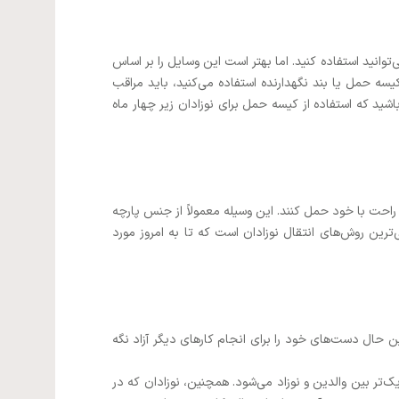
وانید استفاده کنید. اما بهتر است این وسایل را بر اساس
یسه حمل یا بند نگهدارنده استفاده می‌کنید، باید مراقب
ید که استفاده از کیسه حمل برای نوزادان زیر چهار ماه
 راحت با خود حمل کنند. این وسیله معمولاً از جنس پارچه
‌ترین روش‌های انتقال نوزادان است که تا به امروز مورد
ین حال دست‌های خود را برای انجام کارهای دیگر آزاد نگه
‌تر بین والدین و نوزاد می‌شود. همچنین، نوزادان که در