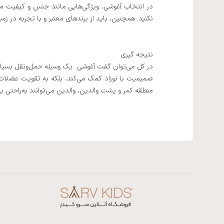
در انتخاب آغوشی، ویژگی‌هایی مانند جنس و کیفیت موا
نکنید. همچنین، باید از برندهای معتبر و با تجربه در 
نتیجه گیری
در کل می‌توان گفت آغوشی یک وسیله حمل‌ونقل بسیار مفی
صمیمیت با نوزاد کمک می‌کند، بلکه به تقویت عضلات 
منطقه کمر و پشت والدین، والدین می‌توانند به‌راحتی به