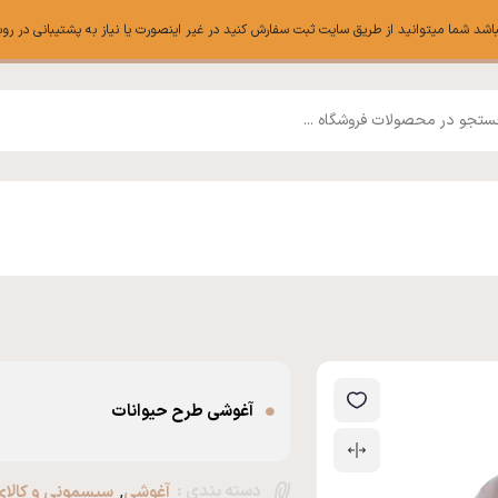
ا میتوانید از طریق سایت ثبت سفارش کنید در غیر اینصورت یا نیاز به پشتیبانی در روبیکا میتوانی
آغوشی طرح حیوانات
دسته بندی :
,
آغوشی
سیسمونی و کالا