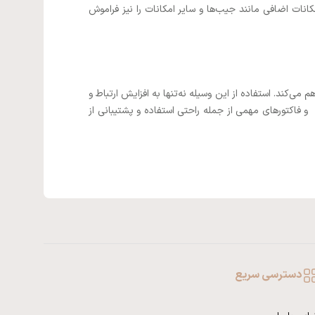
نات اضافی مانند جیب‌ها و سایر امکانات را نیز فراموش
کند. استفاده از این وسیله نه‌تنها به افزایش ارتباط و
فاکتورهای مهمی از جمله راحتی استفاده و پشتیبانی از
دسترسی سریع