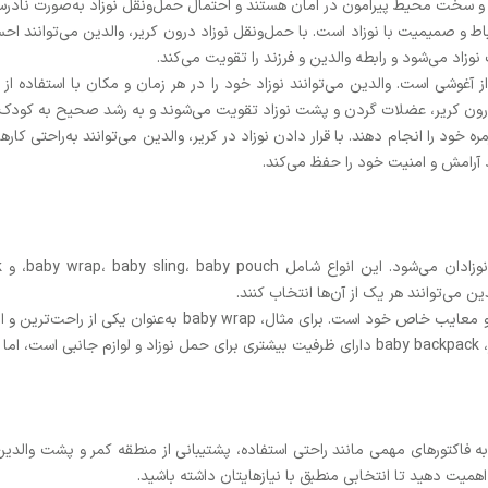
سخت محیط پیرامون در امان هستند و احتمال حمل‌ونقل نوزاد به‌صورت نادرس
ط و صمیمیت با نوزاد است. با حمل‌ونقل نوزاد درون کریر، والدین می‌توانند احسا
زاد می‌شود و رابطه والدین و فرزند را تقویت می‌کند.
ز آغوشی است. والدین می‌توانند نوزاد خود را در هر زمان و مکان با استفاده از
درون کریر، عضلات گردن و پشت نوزاد تقویت می‌شوند و به رشد صحیح به کودک
 خود را انجام دهند. با قرار دادن نوزاد در کریر، والدین می‌توانند به‌راحتی کار
 آرامش و امنیت خود را حفظ می‌کند.
ین می‌توانند هر یک از آن‌ها انتخاب کنند.
البته در نظر داشته باشید که هر نوع آغوشی دارای مزایا و معایب خ
اشد.
 به فاکتورهای مهمی مانند راحتی استفاده، پشتیبانی از منطقه کمر و پشت وال
همیت دهید تا انتخابی منطبق با نیازهایتان داشته باشید.