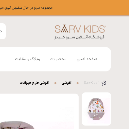
مجموعه سرو در حال سفارش گیری میباشد شم
صفحه اصلی
محصولات
وبلاگ و مقالات
آغوشی
آغوشی طرح حیوانات